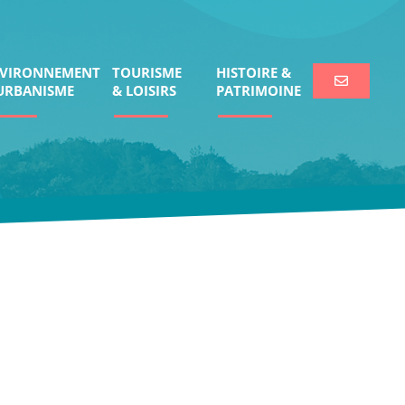
VIRONNEMENT
TOURISME
HISTOIRE &
URBANISME
& LOISIRS
PATRIMOINE