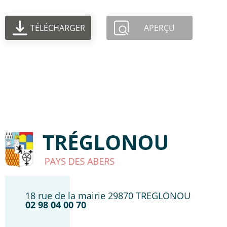
TÉLÉCHARGER
APERÇU
18 rue de la mairie 29870 TREGLONOU
02 98 04 00 70