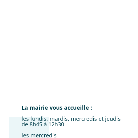
La mairie vous accueille :
les lundis, mardis, mercredis et jeudis
de 8h45 à 12h30
les mercredis