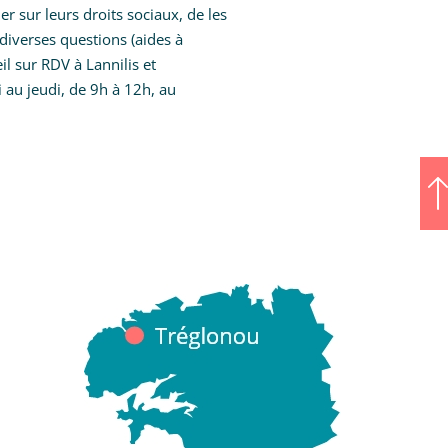
er sur leurs droits sociaux, de les
iverses questions (aides à
il sur RDV à Lannilis et
 au jeudi, de 9h à 12h, au