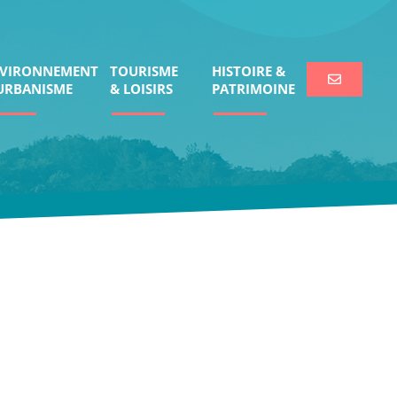
VIRONNEMENT
TOURISME
HISTOIRE &
URBANISME
& LOISIRS
PATRIMOINE