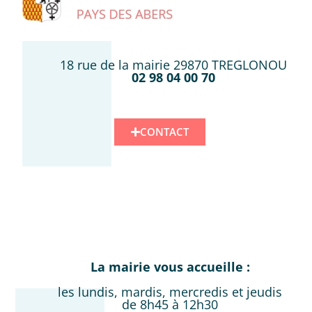
18 rue de la mairie 29870 TREGLONOU
02 98 04 00 70
CONTACT
La mairie vous accueille :
les lundis, mardis, mercredis et jeudis
de 8h45 à 12h30