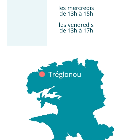
les mercredis
de 13h à 15h
les vendredis
de 13h à 17h