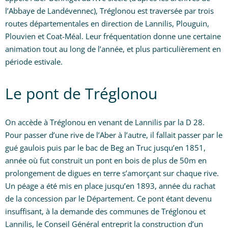
l’Abbaye de Landévennec), Tréglonou est traversée par trois
routes départementales en direction de Lannilis, Plouguin,
Plouvien et Coat-Méal. Leur fréquentation donne une certaine
animation tout au long de l’année, et plus particulièrement en
période estivale.
Le pont de Tréglonou
On accède à Tréglonou en venant de Lannilis par la D 28.
Pour passer d’une rive de l’Aber à l’autre, il fallait passer par le
gué gaulois puis par le bac de Beg an Truc jusqu’en 1851,
année où fut construit un pont en bois de plus de 50m en
prolongement de digues en terre s’amorçant sur chaque rive.
Un péage a été mis en place jusqu’en 1893, année du rachat
de la concession par le Département. Ce pont étant devenu
insuffisant, à la demande des communes de Tréglonou et
Lannilis, le Conseil Général entreprit la construction d’un