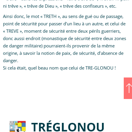
ni trêve », « trêve de Dieu », « trêve des confiseurs », etc.
Ainsi donc, le mot « TRETH », au sens de gué ou de passage,
point de sécurité pour passer d’un lieu à un autre, et celui de
« TREVE », moment de sécurité entre deux périls guerriers,
donc aussi endroit (monastique de sécurité entre deux zones
de danger militaire) pourraient-ils provenir de la même
origine, à savoir la notion de paix, de sécurité, d’absence de
danger.
Si cela était, quel beau nom que celui de TRE-GLONOU !