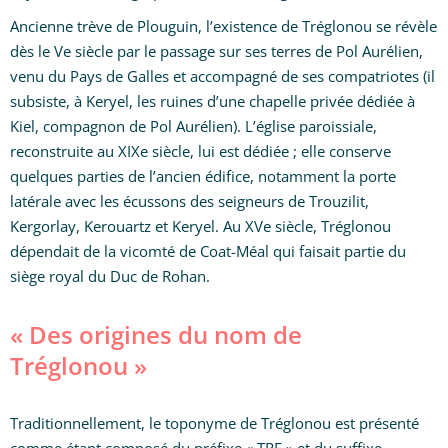
Ancienne trève de Plouguin, l’existence de Tréglonou se révèle
dès le Ve siècle par le passage sur ses terres de Pol Aurélien,
venu du Pays de Galles et accompagné de ses compatriotes (il
subsiste, à Keryel, les ruines d’une chapelle privée dédiée à
Kiel, compagnon de Pol Aurélien). L’église paroissiale,
reconstruite au XIXe siècle, lui est dédiée ; elle conserve
quelques parties de l’ancien édifice, notamment la porte
latérale avec les écussons des seigneurs de Trouzilit,
Kergorlay, Kerouartz et Keryel. Au XVe siècle, Tréglonou
dépendait de la vicomté de Coat-Méal qui faisait partie du
siège royal du Duc de Rohan.
« Des origines du nom de
Tréglonou »
Traditionnellement, le toponyme de Tréglonou est présenté