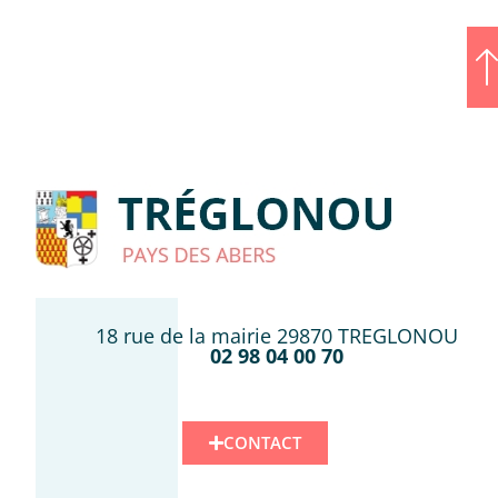
18 rue de la mairie 29870 TREGLONOU
02 98 04 00 70
CONTACT