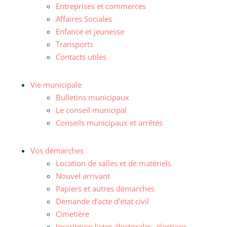
Entreprises et commerces
Affaires Sociales
Enfance et jeunesse
Transports
Contacts utiles
Vie municipale
Bulletins municipaux
Le conseil municipal
Conseils municipaux et arrêtés
Vos démarches
Location de salles et de matériels
Nouvel arrivant
Papiers et autres démarches
Demande d’acte d’état civil
Cimetière
Inscription listes électorales, élections