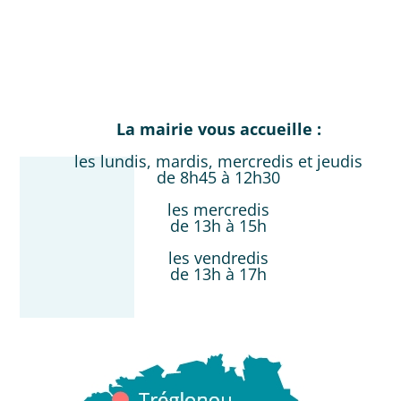
La mairie vous accueille :
les lundis, mardis, mercredis et jeudis
de 8h45 à 12h30
les mercredis
de 13h à 15h
les vendredis
de 13h à 17h