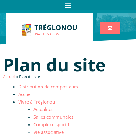
Plan du site
Accueil
»
Plan du site
Distribution de composteurs
Accueil
Vivre à Tréglonou
Actualités
Salles communales
Complexe sportif
Vie associative