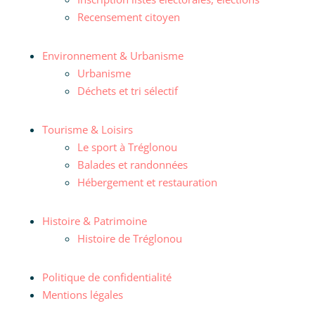
Recensement citoyen
Environnement & Urbanisme
Urbanisme
Déchets et tri sélectif
Tourisme & Loisirs
Le sport à Tréglonou
Balades et randonnées
Hébergement et restauration
Histoire & Patrimoine
Histoire de Tréglonou
Politique de confidentialité
Mentions légales