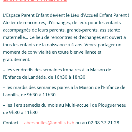
L’Espace Parent Enfant devient le Lieu d’Accueil Enfant Parent !
Atelier de rencontres, d’échanges, de jeux pour les enfants
accompagnés de leurs parents, grands-parents, assistante
maternelle… Ce lieu de rencontres et d’échanges est ouvert à
tous les enfants de la naissance à 4 ans. Venez partager un
moment de convivialité en toute bienveillance et
gratuitement.
–
les vendredis des semaines impaires à la Maison de
l’Enfance de Landéda, de 16h30 à 18h30.
–
les mardis des semaines paires à la Maison de l’Enfance de
Lannilis, de 9h30 à 11h30
–
les 1ers samedis du mois au Multi-accueil de Plouguerneau
de 9h30 à 11h30
Contact :
abersbulles@lannilis.bzh
ou au 02 98 37 21 28