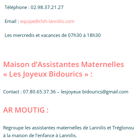
Téléphone : 02.98.37.21.27
Email :
equipe@clsh-lannilis.com
Les mercredis et vacances de 07h30 à 18h30
Maison d’Assistantes Maternelles
« Les Joyeux Bidourics » :
Contact : 07.80.65.37.36 – lesjoyeux bidourics@gmail.com
AR MOUTIG :
Regroupe les assistantes maternelles de Lannilis et Tréglonou
à la maison de l’enfance à Lannilis.