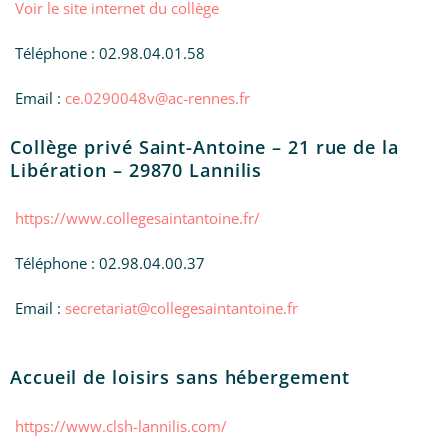
Voir le site internet du collège
Téléphone : 02.98.04.01.58
Email :
ce.0290048v@ac-rennes.fr
Collège privé Saint-Antoine – 21 rue de la
Libération – 29870 Lannilis
https://www.collegesaintantoine.fr/
Téléphone : 02.98.04.00.37
Email :
secretariat@collegesaintantoine.fr
Accueil de loisirs sans hébergement
https://www.clsh-lannilis.com/