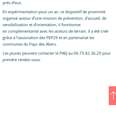
près d’eux.
En expérimentation pour un an, ce dispositif de proximité
organisé autour d’une mission de prévention, d’accueil, de
sensibilisation et d’orientation, il fonctionne
en complémentarité avec les acteurs de terrain. Il a été créé
grâce à l’association des PEP29 et en partenariat les
communes du Pays des Abers.
Les jeunes peuvent contacter le PAEJ au 06.75.82.36.29 pour
prendre rendez-vous.