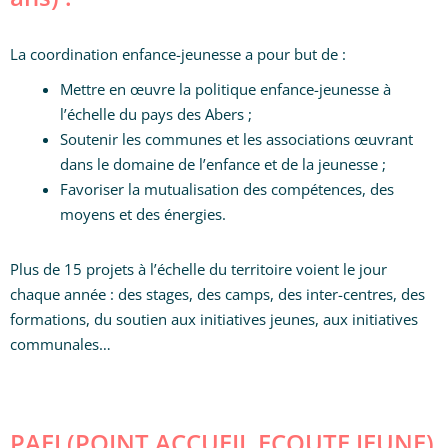
La coordination enfance-jeunesse a pour but de :
Mettre en œuvre la politique enfance-jeunesse à
l’échelle du pays des Abers ;
Soutenir les communes et les associations œuvrant
dans le domaine de l’enfance et de la jeunesse ;
Favoriser la mutualisation des compétences, des
moyens et des énergies.
Plus de 15 projets à l’échelle du territoire voient le jour
chaque année : des stages, des camps, des inter-centres, des
formations, du soutien aux initiatives jeunes, aux initiatives
communales…
PAEJ (POINT ACCUEIL ECOUTE JEUNE)