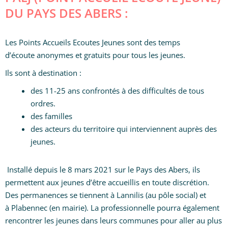
DU PAYS DES ABERS :
Les Points Accueils Ecoutes Jeunes sont des temps
d’écoute anonymes et gratuits pour tous les jeunes.
Ils sont à destination :
des 11-25 ans confrontés à des difficultés de tous
ordres.
des familles
des acteurs du territoire qui interviennent auprès des
jeunes.
Installé depuis le 8 mars 2021 sur le Pays des Abers, ils
permettent aux jeunes d’être accueillis en toute discrétion.
Des permanences se tiennent à Lannilis (au pôle social) et
à Plabennec (en mairie). La professionnelle pourra également
rencontrer les jeunes dans leurs communes pour aller au plus