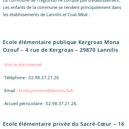
La Commune de Tréglonou ne compte pas d’établissement.
Les enfants de la commune se rendent principalement dans
les établissements de Lannilis et Coat-Méal :
Ecole élémentaire publique Kergroas Mona
Ozouf – 4 rue de Kergroas – 29870 Lannilis
Voir le site internet
Téléphone : 02.98.37.21.26
Email :
Ecole.primaire@lannilis.bzh
Accueil périscolaire : 02.98.37.21.26.
Ecole élémentaire privée du Sacré-Cœur – 16