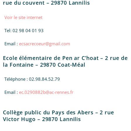
rue du couvent – 29870 Lannilis
Voir le site internet
Tel: 02 98 04 01 93
Email :
ecsacrecoeur@gmail.com
Ecole élémentaire de Pen ar C’hoat – 2 rue de
la Fontaine – 29870 Coat-Méal
Téléphone : 02.98.84.52.79
Email :
ec.0290882b@ac-rennes.fr
Collège public du Pays des Abers – 2 rue
Victor Hugo – 29870 Lannilis