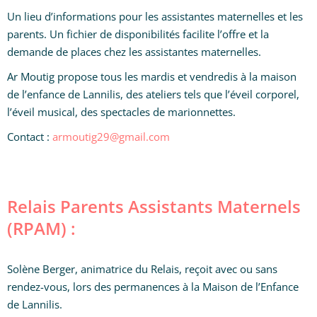
Un lieu d’informations pour les assistantes maternelles et les
parents. Un fichier de disponibilités facilite l’offre et la
demande de places chez les assistantes maternelles.
Ar Moutig propose tous les mardis et vendredis à la maison
de l’enfance de Lannilis, des ateliers tels que l’éveil corporel,
l’éveil musical, des spectacles de marionnettes.
Contact :
armoutig29@gmail.com
Relais Parents Assistants Maternels
(RPAM) :
Solène Berger, animatrice du Relais, reçoit avec ou sans
rendez-vous, lors des permanences à la Maison de l’Enfance
de Lannilis.