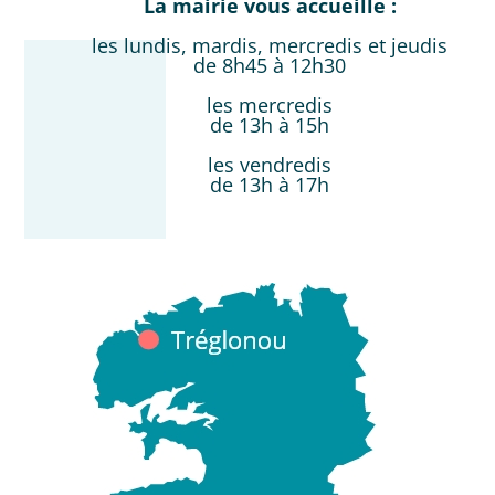
La mairie vous accueille :
les lundis, mardis, mercredis et jeudis
de 8h45 à 12h30
les mercredis
de 13h à 15h
les vendredis
de 13h à 17h