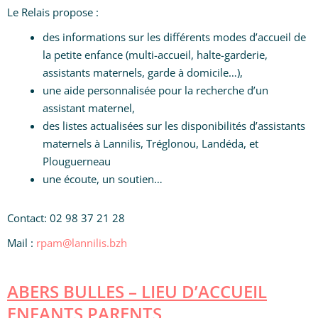
Le Relais propose :
des informations sur les différents modes d’accueil de
la petite enfance (multi-accueil, halte-garderie,
assistants maternels, garde à domicile…),
une aide personnalisée pour la recherche d’un
assistant maternel,
des listes actualisées sur les disponibilités d’assistants
maternels à Lannilis, Tréglonou, Landéda, et
Plouguerneau
une écoute, un soutien…
Contact: 02 98 37 21 28
Mail :
rpam@lannilis.bzh
ABERS BULLES – LIEU D’ACCUEIL
ENFANTS PARENTS