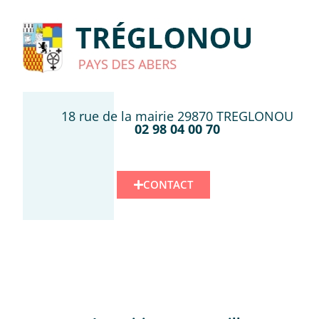
18 rue de la mairie 29870 TREGLONOU
02 98 04 00 70
CONTACT