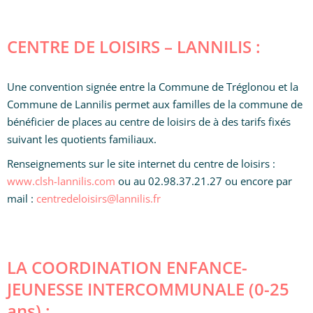
CENTRE DE LOISIRS – LANNILIS :
Une convention signée entre la Commune de Tréglonou et la
Commune de Lannilis permet aux familles de la commune de
bénéficier de places au centre de loisirs de à des tarifs fixés
suivant les quotients familiaux.
Renseignements sur le site internet du centre de loisirs :
www.clsh-lannilis.com
ou au 02.98.37.21.27 ou encore par
mail :
centredeloisirs@lannilis.fr
LA COORDINATION ENFANCE-
JEUNESSE INTERCOMMUNALE (0-25
ans) :