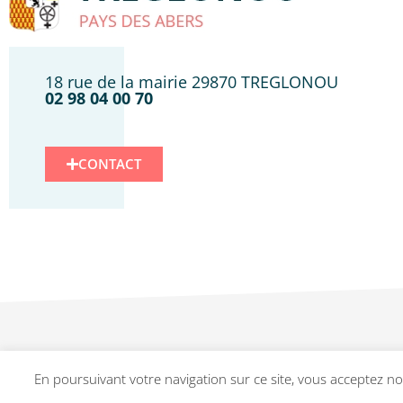
18 rue de la mairie 29870 TREGLONOU
02 98 04 00 70
CONTACT
En poursuivant votre navigation sur ce site, vous acceptez not