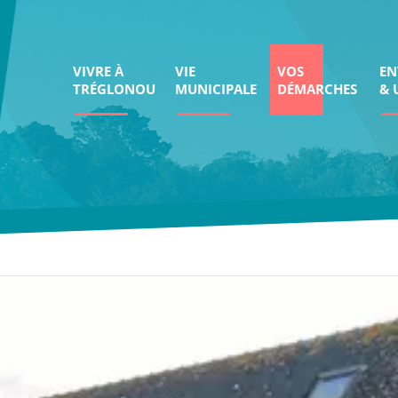
VIVRE À
VIE
VOS
EN
TRÉGLONOU
MUNICIPALE
DÉMARCHES
& 