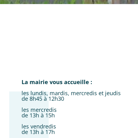
La mairie vous accueille :
les lundis, mardis, mercredis et jeudis
de 8h45 à 12h30
les mercredis
de 13h à 15h
les vendredis
de 13h à 17h