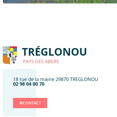
18 rue de la mairie 29870 TREGLONOU
02 98 04 00 70
CONTACT