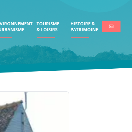
VIRONNEMENT
TOURISME
HISTOIRE &
URBANISME
& LOISIRS
PATRIMOINE