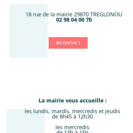
18 rue de la mairie 29870 TREGLONOU
02 98 04 00 70
CONTACT
La mairie vous accueille :
les lundis, mardis, mercredis et jeudis
de 8h45 à 12h30
les mercredis
de 13h à 15h