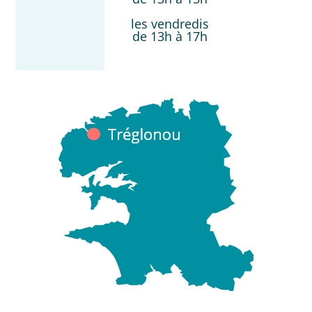
les vendredis
de 13h à 17h