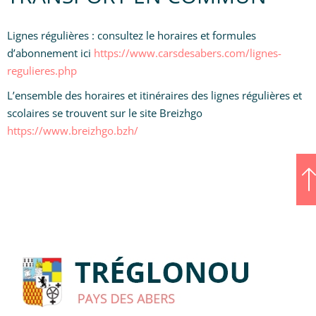
Lignes régulières : consultez le horaires et formules
d’abonnement ici
https://www.carsdesabers.com/lignes-
regulieres.php
L’ensemble des horaires et itinéraires des lignes régulières et
scolaires se trouvent sur le site Breizhgo
https://www.breizhgo.bzh/