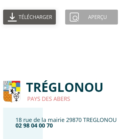
TÉLÉCHARGER
APERÇU
18 rue de la mairie 29870 TREGLONOU
02 98 04 00 70