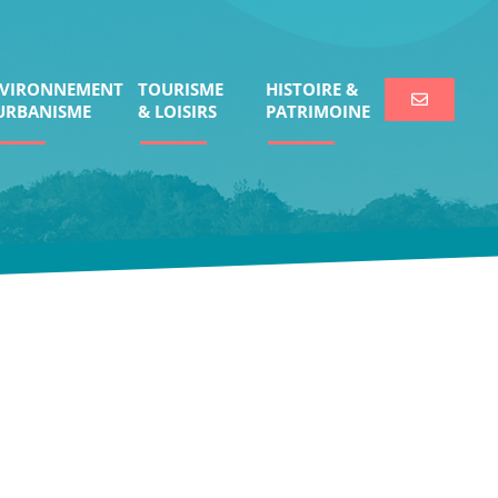
VIRONNEMENT
TOURISME
HISTOIRE &
URBANISME
& LOISIRS
PATRIMOINE