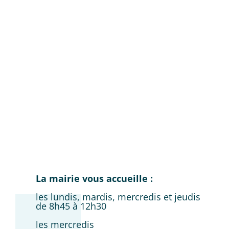
La mairie vous accueille :
les lundis, mardis, mercredis et jeudis
de 8h45 à 12h30
les mercredis