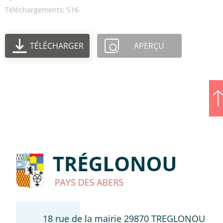
Téléchargements: 516
TÉLÉCHARGER
APERÇU
18 rue de la mairie 29870 TREGLONOU