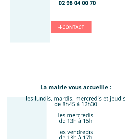
02 98 04 00 70
CONTACT
La mairie vous accueille :
les lundis, mardis, mercredis et jeudis
de 8h45 à 12h30
les mercredis
de 13h à 15h
les vendredis
de 13h à 17h