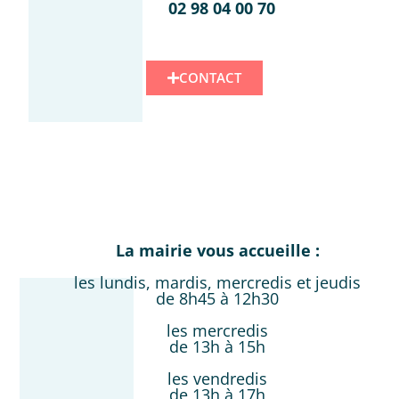
02 98 04 00 70
CONTACT
La mairie vous accueille :
les lundis, mardis, mercredis et jeudis
de 8h45 à 12h30
les mercredis
de 13h à 15h
les vendredis
de 13h à 17h