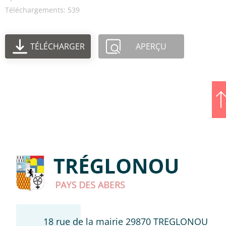
Téléchargements: 539
TÉLÉCHARGER
APERÇU
18 rue de la mairie 29870 TREGLONOU