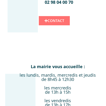
02 98 04 00 70
CONTACT
La mairie vous accueille :
les lundis, mardis, mercredis et jeudis
de 8h45 à 12h30
les mercredis
de 13h à 15h
les vendredis
de 13h à 17h