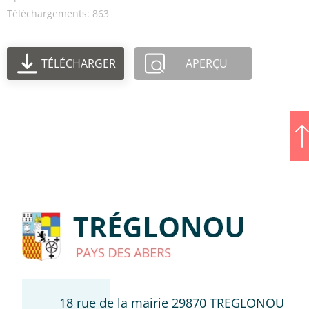
Téléchargements: 863
TÉLÉCHARGER
APERÇU
18 rue de la mairie 29870 TREGLONOU