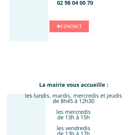
02 98 04 00 70
CONTACT
La mairie vous accueille :
les lundis, mardis, mercredis et jeudis
de 8h45 à 12h30
les mercredis
de 13h à 15h
les vendredis
de 13h à 17h