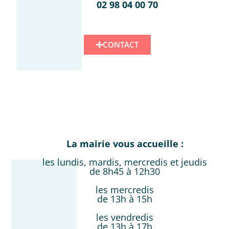
02 98 04 00 70
CONTACT
La mairie vous accueille :
les lundis, mardis, mercredis et jeudis
de 8h45 à 12h30
les mercredis
de 13h à 15h
les vendredis
de 13h à 17h