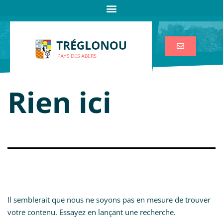
Rien ici
Il semblerait que nous ne soyons pas en mesure de trouver
votre contenu. Essayez en lançant une recherche.