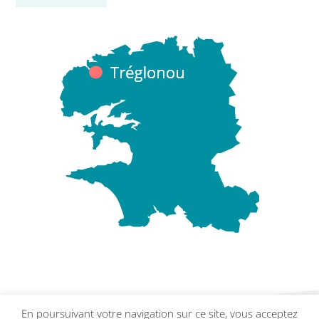
En poursuivant votre navigation sur ce site, vous acceptez