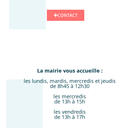
CONTACT
La mairie vous accueille :
les lundis, mardis, mercredis et jeudis
de 8h45 à 12h30
les mercredis
de 13h à 15h
les vendredis
de 13h à 17h