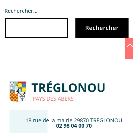
Rechercher…
18 rue de la mairie 29870 TREGLONOU
02 98 04 00 70